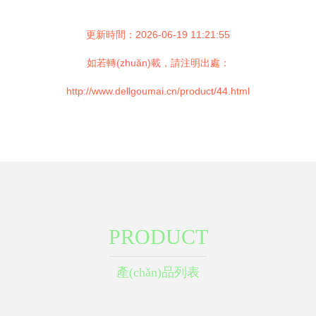
更新時間：2026-06-19 11:21:55
如若轉(zhuǎn)載，請注明出處：
http://www.dellgoumai.cn/product/44.html
PRODUCT
產(chǎn)品列表