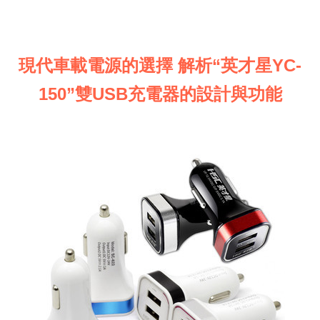
現代車載電源的選擇 解析“英才星YC-
150”雙USB充電器的設計與功能